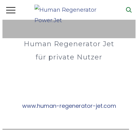
PRODUKTE
Human Regenerator Jet
für private Nutzer
www.human-regenerator-jet.com