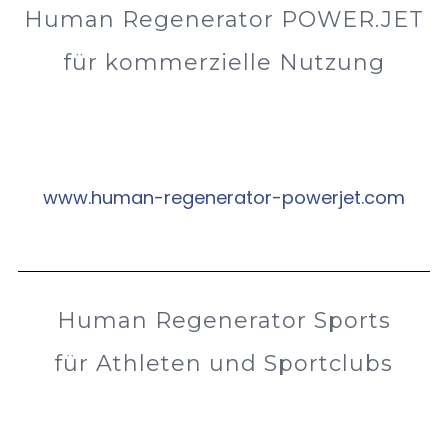
Human Regenerator POWER.JET
für kommerzielle Nutzung
www.human-regenerator-powerjet.com
Human Regenerator Sports
für Athleten und Sportclubs